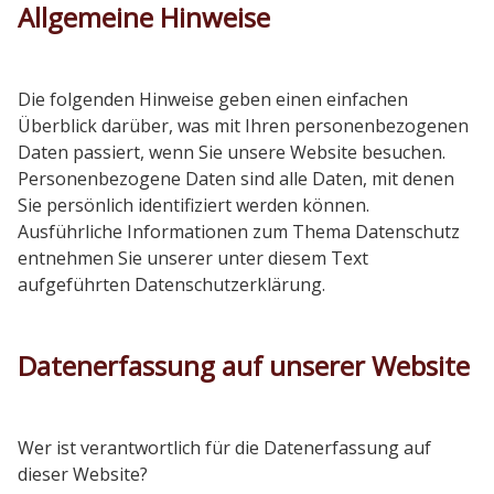
Allgemeine Hinweise
Vorstand
Die folgenden Hinweise geben einen einfachen
Kontakt
Überblick darüber, was mit Ihren personenbezogenen
Daten passiert, wenn Sie unsere Website besuchen.
Personenbezogene Daten sind alle Daten, mit denen
Impressum
Sie persönlich identifiziert werden können.
Ausführliche Informationen zum Thema Datenschutz
entnehmen Sie unserer unter diesem Text
Datenschutzerklärung
aufgeführten Datenschutzerklärung.
Datenerfassung auf unserer Website
Wer ist verantwortlich für die Datenerfassung auf
dieser Website?