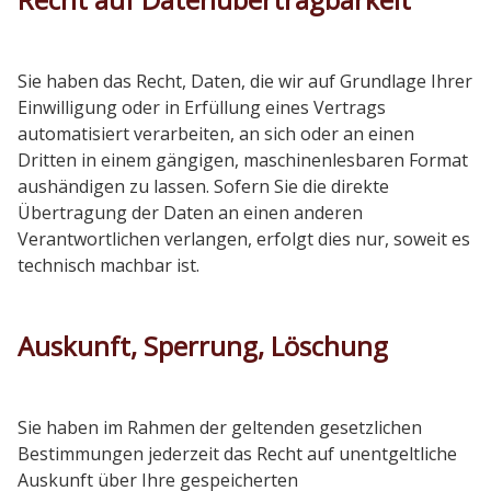
Sie haben das Recht, Daten, die wir auf Grundlage Ihrer
Einwilligung oder in Erfüllung eines Vertrags
automatisiert verarbeiten, an sich oder an einen
Dritten in einem gängigen, maschinenlesbaren Format
aushändigen zu lassen. Sofern Sie die direkte
Übertragung der Daten an einen anderen
Verantwortlichen verlangen, erfolgt dies nur, soweit es
technisch machbar ist.
Auskunft, Sperrung, Löschung
Sie haben im Rahmen der geltenden gesetzlichen
Bestimmungen jederzeit das Recht auf unentgeltliche
Auskunft über Ihre gespeicherten