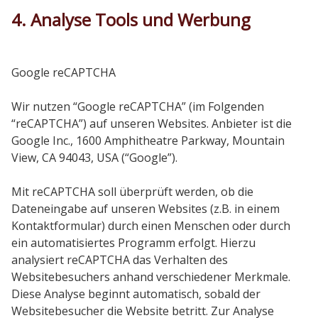
4. Analyse Tools und Werbung
Google reCAPTCHA
Wir nutzen “Google reCAPTCHA” (im Folgenden
“reCAPTCHA”) auf unseren Websites. Anbieter ist die
Google Inc., 1600 Amphitheatre Parkway, Mountain
View, CA 94043, USA (“Google”).
Mit reCAPTCHA soll überprüft werden, ob die
Dateneingabe auf unseren Websites (z.B. in einem
Kontaktformular) durch einen Menschen oder durch
ein automatisiertes Programm erfolgt. Hierzu
analysiert reCAPTCHA das Verhalten des
Websitebesuchers anhand verschiedener Merkmale.
Diese Analyse beginnt automatisch, sobald der
Websitebesucher die Website betritt. Zur Analyse