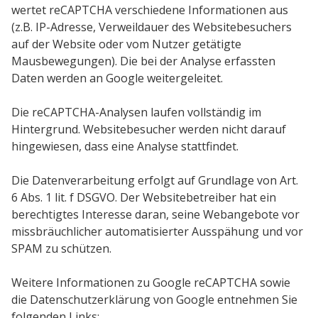
wertet reCAPTCHA verschiedene Informationen aus
(z.B. IP-Adresse, Verweildauer des Websitebesuchers
auf der Website oder vom Nutzer getätigte
Mausbewegungen). Die bei der Analyse erfassten
Daten werden an Google weitergeleitet.
Die reCAPTCHA-Analysen laufen vollständig im
Hintergrund. Websitebesucher werden nicht darauf
hingewiesen, dass eine Analyse stattfindet.
Die Datenverarbeitung erfolgt auf Grundlage von Art.
6 Abs. 1 lit. f DSGVO. Der Websitebetreiber hat ein
berechtigtes Interesse daran, seine Webangebote vor
missbräuchlicher automatisierter Ausspähung und vor
SPAM zu schützen.
Weitere Informationen zu Google reCAPTCHA sowie
die Datenschutzerklärung von Google entnehmen Sie
folgenden Links: