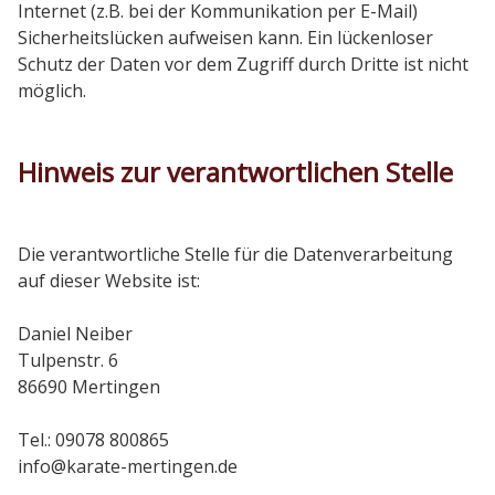
Internet (z.B. bei der Kommunikation per E-Mail)
Sicherheitslücken aufweisen kann. Ein lückenloser
Schutz der Daten vor dem Zugriff durch Dritte ist nicht
möglich.
Hinweis zur verantwortlichen Stelle
Die verantwortliche Stelle für die Datenverarbeitung
auf dieser Website ist:
Daniel Neiber
Tulpenstr. 6
86690 Mertingen
Tel.: 09078 800865
info@karate-mertingen.de