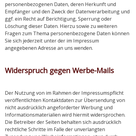
personenbezogenen Daten, deren Herkunft und
Empfänger und den Zweck der Datenverarbeitung und
ggf. ein Recht auf Berichtigung, Sperrung oder
Löschung dieser Daten. Hierzu sowie zu weiteren
Fragen zum Thema personenbezogene Daten können
Sie sich jederzeit unter der im Impressum
angegebenen Adresse an uns wenden.
Widerspruch gegen Werbe-Mails
Der Nutzung von im Rahmen der Impressumspflicht
veröffentlichten Kontaktdaten zur Übersendung von
nicht ausdrücklich angeforderter Werbung und
Informationsmaterialien wird hiermit widersprochen.
Die Betreiber der Seiten behalten sich ausdrücklich
rechtliche Schritte im Falle der unverlangten