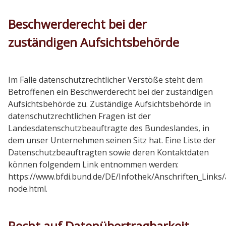
Beschwerderecht bei der
zuständigen Aufsichtsbehörde
Im Falle datenschutzrechtlicher Verstöße steht dem
Betroffenen ein Beschwerderecht bei der zuständigen
Aufsichtsbehörde zu. Zuständige Aufsichtsbehörde in
datenschutzrechtlichen Fragen ist der
Landesdatenschutzbeauftragte des Bundeslandes, in
dem unser Unternehmen seinen Sitz hat. Eine Liste der
Datenschutzbeauftragten sowie deren Kontaktdaten
können folgendem Link entnommen werden:
https://www.bfdi.bund.de/DE/Infothek/Anschriften_Links/
node.html.
Recht auf Datenübertragbarkeit