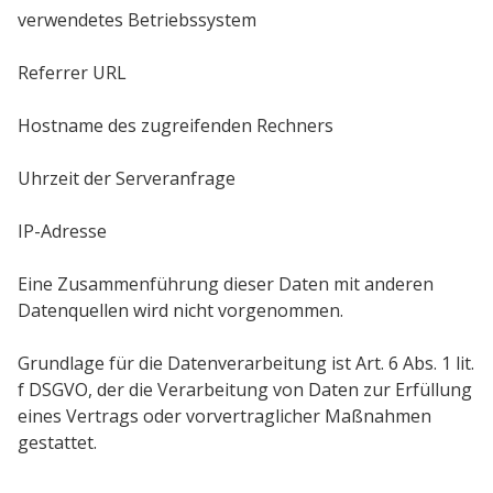
verwendetes Betriebssystem
Referrer URL
Hostname des zugreifenden Rechners
Uhrzeit der Serveranfrage
IP-Adresse
Eine Zusammenführung dieser Daten mit anderen
Datenquellen wird nicht vorgenommen.
Grundlage für die Datenverarbeitung ist Art. 6 Abs. 1 lit.
f DSGVO, der die Verarbeitung von Daten zur Erfüllung
eines Vertrags oder vorvertraglicher Maßnahmen
gestattet.