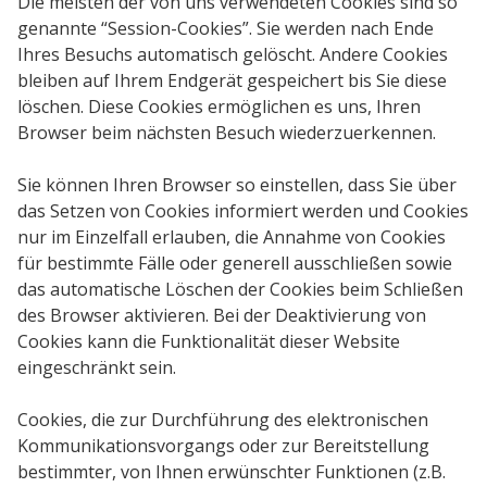
Die meisten der von uns verwendeten Cookies sind so
genannte “Session-Cookies”. Sie werden nach Ende
Ihres Besuchs automatisch gelöscht. Andere Cookies
bleiben auf Ihrem Endgerät gespeichert bis Sie diese
löschen. Diese Cookies ermöglichen es uns, Ihren
Browser beim nächsten Besuch wiederzuerkennen.
Sie können Ihren Browser so einstellen, dass Sie über
das Setzen von Cookies informiert werden und Cookies
nur im Einzelfall erlauben, die Annahme von Cookies
für bestimmte Fälle oder generell ausschließen sowie
das automatische Löschen der Cookies beim Schließen
des Browser aktivieren. Bei der Deaktivierung von
Cookies kann die Funktionalität dieser Website
eingeschränkt sein.
Cookies, die zur Durchführung des elektronischen
Kommunikationsvorgangs oder zur Bereitstellung
bestimmter, von Ihnen erwünschter Funktionen (z.B.