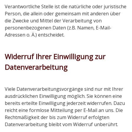
Verantwortliche Stelle ist die natürliche oder juristische
Person, die allein oder gemeinsam mit anderen über
die Zwecke und Mittel der Verarbeitung von
personenbezogenen Daten (z.B. Namen, E-Mail-
Adressen o. Ä.) entscheidet.
Widerruf Ihrer Einwilligung zur
Datenverarbeitung
Viele Datenverarbeitungsvorgänge sind nur mit Ihrer
ausdrücklichen Einwilligung möglich. Sie können eine
bereits erteilte Einwilligung jederzeit widerrufen. Dazu
reicht eine formlose Mitteilung per E-Mail an uns. Die
Rechtmäßigkeit der bis zum Widerruf erfolgten
Datenverarbeitung bleibt vom Widerruf unberührt.