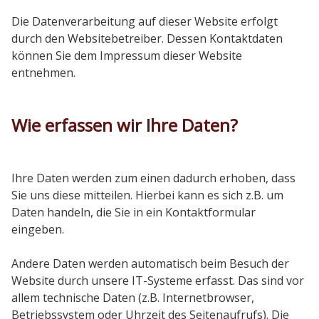
Die Datenverarbeitung auf dieser Website erfolgt
durch den Websitebetreiber. Dessen Kontaktdaten
können Sie dem Impressum dieser Website
entnehmen.
Wie erfassen wir Ihre Daten?
Ihre Daten werden zum einen dadurch erhoben, dass
Sie uns diese mitteilen. Hierbei kann es sich z.B. um
Daten handeln, die Sie in ein Kontaktformular
eingeben.
Andere Daten werden automatisch beim Besuch der
Website durch unsere IT-Systeme erfasst. Das sind vor
allem technische Daten (z.B. Internetbrowser,
Betriebssystem oder Uhrzeit des Seitenaufrufs). Die