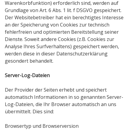
Warenkorbfunktion) erforderlich sind, werden auf
Grundlage von Art. 6 Abs. 1 lit. f DSGVO gespeichert.
Der Websitebetreiber hat ein berechtigtes Interesse
an der Speicherung von Cookies zur technisch
fehlerfreien und optimierten Bereitstellung seiner
Dienste. Soweit andere Cookies (z.B. Cookies zur
Analyse Ihres Surfverhaltens) gespeichert werden,
werden diese in dieser Datenschutzerklärung
gesondert behandelt.
Server-Log-Dateien
Der Provider der Seiten erhebt und speichert
automatisch Informationen in so genannten Server-
Log-Dateien, die Ihr Browser automatisch an uns
übermittelt. Dies sind:
Browsertyp und Browserversion