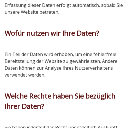
Erfassung dieser Daten erfolgt automatisch, sobald Sie
unsere Website betreten.
Wofür nutzen wir Ihre Daten?
Ein Teil der Daten wird erhoben, um eine fehlerfreie
Bereitstellung der Website zu gewährleisten. Andere
Daten können zur Analyse Ihres Nutzerverhaltens
verwendet werden.
Welche Rechte haben Sie bezüglich
Ihrer Daten?
Sie haben jederzeit das Recht unentgeltlich Auskunft