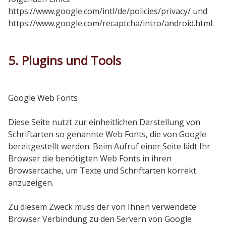
https://www.google.com/intl/de/policies/privacy/ und
https://www.google.com/recaptcha/intro/android.html.
5. Plugins und Tools
Google Web Fonts
Diese Seite nutzt zur einheitlichen Darstellung von
Schriftarten so genannte Web Fonts, die von Google
bereitgestellt werden. Beim Aufruf einer Seite lädt Ihr
Browser die benötigten Web Fonts in ihren
Browsercache, um Texte und Schriftarten korrekt
anzuzeigen.
Zu diesem Zweck muss der von Ihnen verwendete
Browser Verbindung zu den Servern von Google