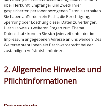
über Herkunft, Empfänger und Zweck Ihrer
gespeicherten personenbezogenen Daten zu erhalten.
Sie haben außerdem ein Recht, die Berichtigung,
Sperrung oder Löschung dieser Daten zu verlangen.
Hierzu sowie zu weiteren Fragen zum Thema
Datenschutz können Sie sich jederzeit unter der im
Impressum angegebenen Adresse an uns wenden. Des
Weiteren steht Ihnen ein Beschwerderecht bei der
zuständigen Aufsichtsbehörde zu.
2. Allgemeine Hinweise und
Pflichtinformationen
Datenschutz