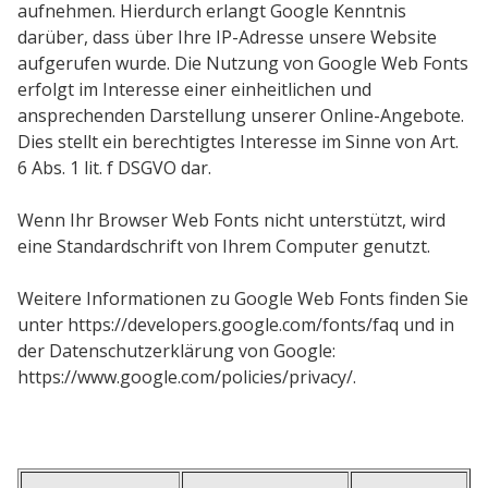
aufnehmen. Hierdurch erlangt Google Kenntnis
darüber, dass über Ihre IP-Adresse unsere Website
aufgerufen wurde. Die Nutzung von Google Web Fonts
erfolgt im Interesse einer einheitlichen und
ansprechenden Darstellung unserer Online-Angebote.
Dies stellt ein berechtigtes Interesse im Sinne von Art.
6 Abs. 1 lit. f DSGVO dar.
Wenn Ihr Browser Web Fonts nicht unterstützt, wird
eine Standardschrift von Ihrem Computer genutzt.
Weitere Informationen zu Google Web Fonts finden Sie
unter https://developers.google.com/fonts/faq und in
der Datenschutzerklärung von Google:
https://www.google.com/policies/privacy/.