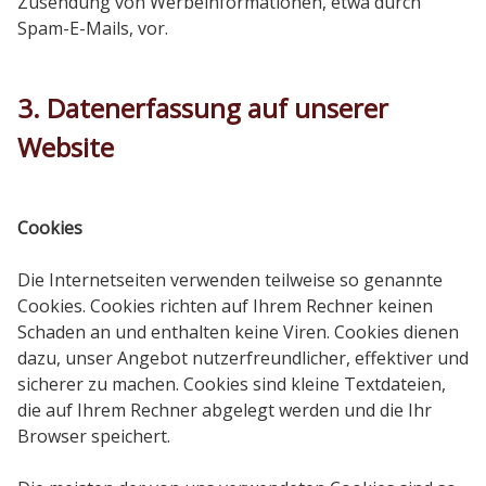
Zusendung von Werbeinformationen, etwa durch
Spam-E-Mails, vor.
3. Datenerfassung auf unserer
Website
Cookies
Die Internetseiten verwenden teilweise so genannte
Cookies. Cookies richten auf Ihrem Rechner keinen
Schaden an und enthalten keine Viren. Cookies dienen
dazu, unser Angebot nutzerfreundlicher, effektiver und
sicherer zu machen. Cookies sind kleine Textdateien,
die auf Ihrem Rechner abgelegt werden und die Ihr
Browser speichert.