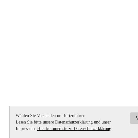
Wählen Sie Verstanden um fortzufahren.
V
Lesen Sie bitte unsere Datenschutzerklärung und unser
Impressum.
Hier kommen sie zu Datenschutzerklärung