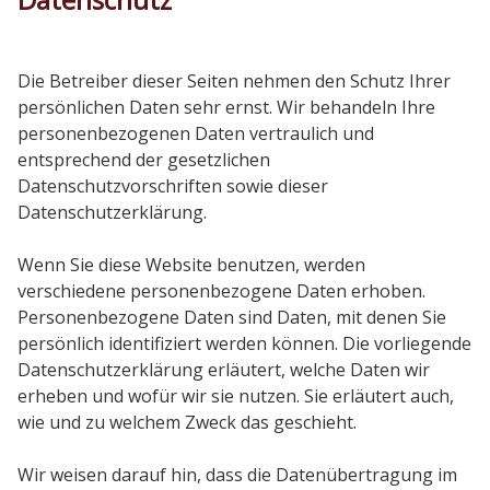
Die Betreiber dieser Seiten nehmen den Schutz Ihrer
persönlichen Daten sehr ernst. Wir behandeln Ihre
personenbezogenen Daten vertraulich und
entsprechend der gesetzlichen
Datenschutzvorschriften sowie dieser
Datenschutzerklärung.
Wenn Sie diese Website benutzen, werden
verschiedene personenbezogene Daten erhoben.
Personenbezogene Daten sind Daten, mit denen Sie
persönlich identifiziert werden können. Die vorliegende
Datenschutzerklärung erläutert, welche Daten wir
erheben und wofür wir sie nutzen. Sie erläutert auch,
wie und zu welchem Zweck das geschieht.
Wir weisen darauf hin, dass die Datenübertragung im