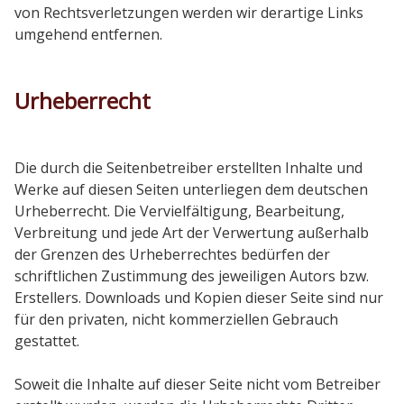
von Rechtsverletzungen werden wir derartige Links
umgehend entfernen.
Urheberrecht
Die durch die Seitenbetreiber erstellten Inhalte und
Werke auf diesen Seiten unterliegen dem deutschen
Urheberrecht. Die Vervielfältigung, Bearbeitung,
Verbreitung und jede Art der Verwertung außerhalb
der Grenzen des Urheberrechtes bedürfen der
schriftlichen Zustimmung des jeweiligen Autors bzw.
Erstellers. Downloads und Kopien dieser Seite sind nur
für den privaten, nicht kommerziellen Gebrauch
gestattet.
Soweit die Inhalte auf dieser Seite nicht vom Betreiber