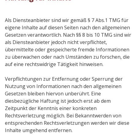
Als Diensteanbieter sind wir gemäß § 7 Abs.1 TMG für
eigene Inhalte auf diesen Seiten nach den allgemeinen
Gesetzen verantwortlich. Nach §§ 8 bis 10 TMG sind wir
als Diensteanbieter jedoch nicht verpflichtet,
übermittelte oder gespeicherte fremde Informationen
zu überwachen oder nach Umständen zu forschen, die
auf eine rechtswidrige Tätigkeit hinweisen.
Verpflichtungen zur Entfernung oder Sperrung der
Nutzung von Informationen nach den allgemeinen
Gesetzen bleiben hiervon unberührt. Eine
diesbezügliche Haftung ist jedoch erst ab dem
Zeitpunkt der Kenntnis einer konkreten
Rechtsverletzung möglich. Bei Bekanntwerden von
entsprechenden Rechtsverletzungen werden wir diese
Inhalte umgehend entfernen.