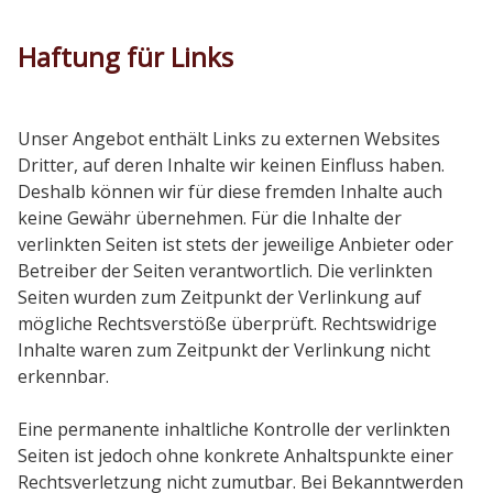
Haftung für Links
Unser Angebot enthält Links zu externen Websites
Dritter, auf deren Inhalte wir keinen Einfluss haben.
Deshalb können wir für diese fremden Inhalte auch
keine Gewähr übernehmen. Für die Inhalte der
verlinkten Seiten ist stets der jeweilige Anbieter oder
Betreiber der Seiten verantwortlich. Die verlinkten
Seiten wurden zum Zeitpunkt der Verlinkung auf
mögliche Rechtsverstöße überprüft. Rechtswidrige
Inhalte waren zum Zeitpunkt der Verlinkung nicht
erkennbar.
Eine permanente inhaltliche Kontrolle der verlinkten
Seiten ist jedoch ohne konkrete Anhaltspunkte einer
Rechtsverletzung nicht zumutbar. Bei Bekanntwerden