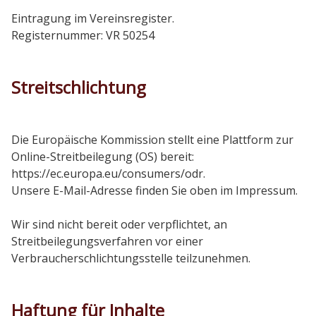
Eintragung im Vereinsregister.
Registernummer: VR 50254
Streitschlichtung
Die Europäische Kommission stellt eine Plattform zur
Online-Streitbeilegung (OS) bereit:
https://ec.europa.eu/consumers/odr.
Unsere E-Mail-Adresse finden Sie oben im Impressum.
Wir sind nicht bereit oder verpflichtet, an
Streitbeilegungsverfahren vor einer
Verbraucherschlichtungsstelle teilzunehmen.
Haftung für Inhalte