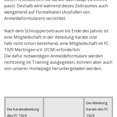
passt. Deshalb wird während dieses Zeitraumes auch
weitgehend auf Formalitäten (Ausfüllen von
Anmeldeformularen) verzichtet.
Nach dem Schnupperzeitraum bis Ende des Jahres ist
eine Mitgliedschaft in der Abteilung Karate und
falls nicht schon bestehend, eine Mitgliedschaft im FC
1929 Mertingen e.V. (FCM) erforderlich.
Die dafür notwendigen Anmeldeformulare werden
rechtzeitig im Training ausgegeben, können aber auch
von unserer Homepage heruntergeladen werden.
Die Abteilung
Die Karateabteilung
Karate des FC
des FC 1929
1929